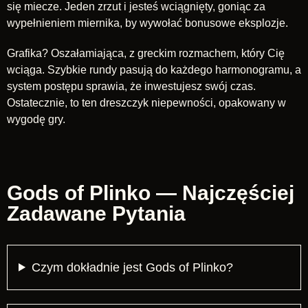
się miecze. Jeden zrzut i jesteś wciągnięty, goniąc za
wypełnieniem miernika, by wywołać bonusowe eksplozje.
Grafika? Oszałamiająca, z greckim rozmachem, który Cię
wciąga. Szybkie rundy pasują do każdego harmonogramu, a
system postępu sprawia, że inwestujesz swój czas.
Ostatecznie, to ten dreszczyk niepewności, opakowany w
wygodę gry.
Gods of Plinko — Najczęściej
Zadawane Pytania
Czym dokładnie jest Gods of Plinko?