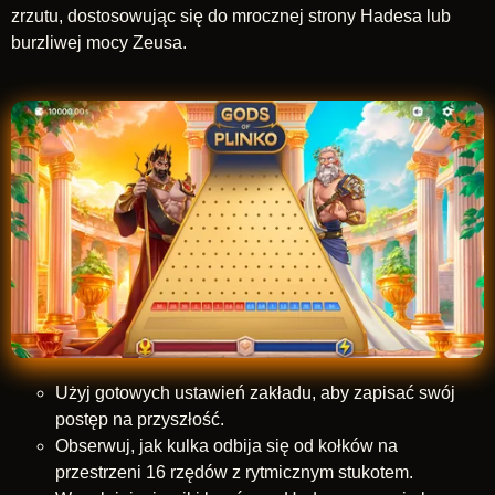
zrzutu, dostosowując się do mrocznej strony Hadesa lub
burzliwej mocy Zeusa.
Użyj gotowych ustawień zakładu, aby zapisać swój
postęp na przyszłość.
Obserwuj, jak kulka odbija się od kołków na
przestrzeni 16 rzędów z rytmicznym stukotem.