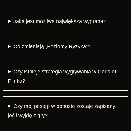
Jaka jest możliwa największa wygrana?
Co zmieniają „Poziomy Ryzyka”?
Czy istnieje strategia wygrywania w Gods of
Plinko?
Czy mój postęp w bonusie zostaje zapisany,
jeśli wyjdę z gry?