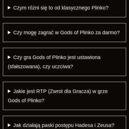
Czym różni się to od klasycznego Plinko?
Czy mogę zagrać w Gods of Plinko za darmo?
Czy gra Gods of Plinko jest ustawiona
(sfałszowana), czy uczciwa?
Jakie jest RTP (Zwrot dla Gracza) w grze
Gods of Plinko?
Jak działają paski postępu Hadesa i Zeusa?