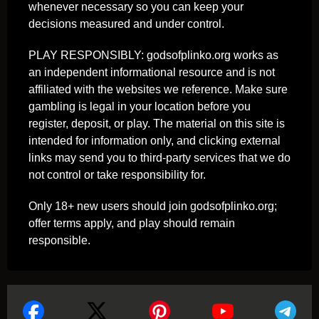
whenever necessary so you can keep your
decisions measured and under control.
PLAY RESPONSIBLY: godsofplinko.org works as
an independent informational resource and is not
affiliated with the websites we reference. Make sure
gambling is legal in your location before you
register, deposit, or play. The material on this site is
intended for information only, and clicking external
links may send you to third-party services that we do
not control or take responsibility for.
Only 18+ new users should join godsofplinko.org;
offer terms apply, and play should remain
responsible.